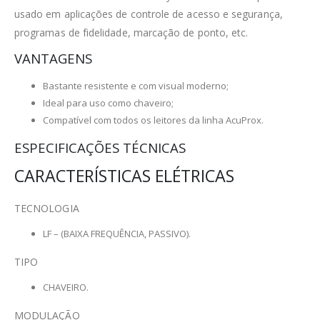
usado em aplicações de controle de acesso e segurança,
programas de fidelidade, marcação de ponto, etc.
VANTAGENS
Bastante resistente e com visual moderno;
Ideal para uso como chaveiro;
Compatível com todos os leitores da linha AcuProx.
ESPECIFICAÇÕES TÉCNICAS
CARACTERÍSTICAS ELÉTRICAS
TECNOLOGIA
LF – (BAIXA FREQUÊNCIA, PASSIVO).
TIPO
CHAVEIRO.
MODULAÇÃO