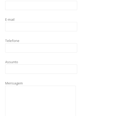
E-mail
Telefone
Assunto
Mensagem