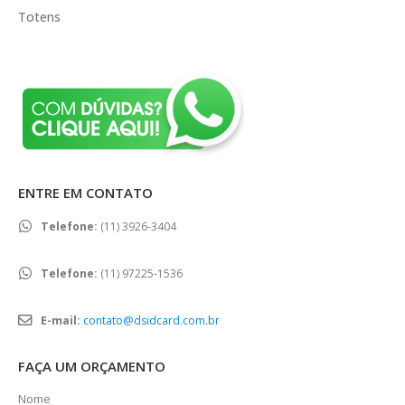
Totens
ENTRE EM CONTATO
Telefone:
(11) 3926-3404
Telefone:
(11) 97225-1536
E-mail:
contato@dsidcard.com.br
FAÇA UM ORÇAMENTO
Nome