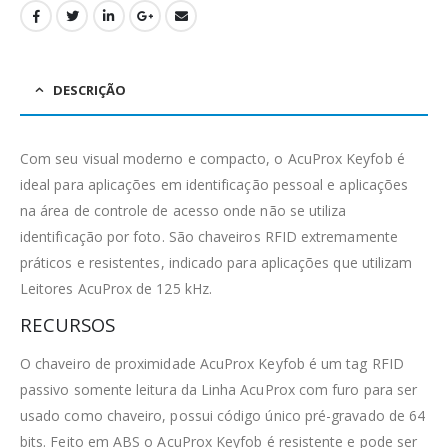
DESCRIÇÃO
Com seu visual moderno e compacto, o AcuProx Keyfob é
ideal para aplicações em identificação pessoal e aplicações
na área de controle de acesso onde não se utiliza
identificação por foto. São chaveiros RFID extremamente
práticos e resistentes, indicado para aplicações que utilizam
Leitores AcuProx de 125 kHz.
RECURSOS
O chaveiro de proximidade AcuProx Keyfob é um tag RFID
passivo somente leitura da Linha AcuProx com furo para ser
usado como chaveiro, possui código único pré-gravado de 64
bits. Feito em ABS o AcuProx Keyfob é resistente e pode ser