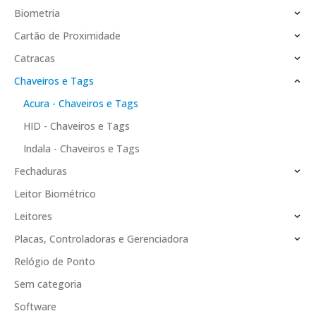
Biometria
Cartão de Proximidade
Catracas
Chaveiros e Tags
Acura - Chaveiros e Tags
HID - Chaveiros e Tags
Indala - Chaveiros e Tags
Fechaduras
Leitor Biométrico
Leitores
Placas, Controladoras e Gerenciadora
Relógio de Ponto
Sem categoria
Software