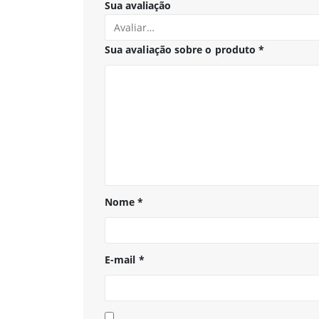
Sua avaliação
Sua avaliação sobre o produto
*
Nome
*
E-mail
*