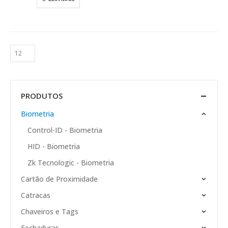
PRODUTOS
Biometria
Control-ID - Biometria
HID - Biometria
Zk Tecnologic - Biometria
Cartão de Proximidade
Catracas
Chaveiros e Tags
Fechaduras