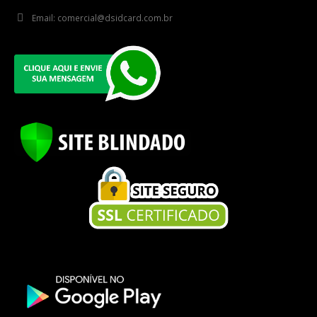
Email:
comercial@dsidcard.com.br