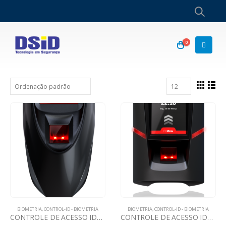
0
BIOMETRIA
,
CONTROL-ID - BIOMETRIA
BIOMETRIA
,
CONTROL-ID - BIOMETRIA
CONTROLE DE ACESSO IDACCESS
CONTROLE DE ACESSO IDFIT