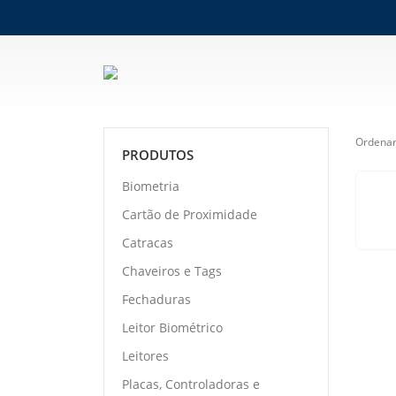
Ordenar
PRODUTOS
Biometria
Cartão de Proximidade
Catracas
Chaveiros e Tags
Fechaduras
Leitor Biométrico
Leitores
Placas, Controladoras e