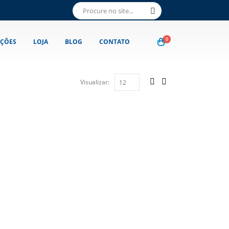
0
ÇÕES
LOJA
BLOG
CONTATO
Visualizar: