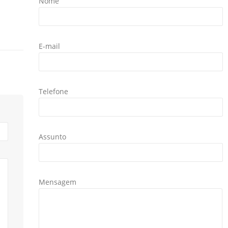
Nome
E-mail
Telefone
Assunto
Mensagem