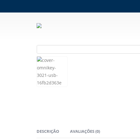
DESCRIÇÃO
AVALIAÇÕES (0)