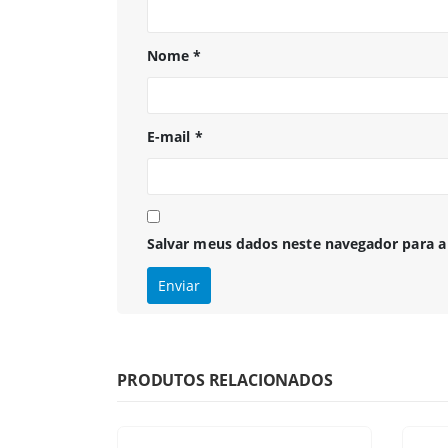
Nome
*
E-mail
*
Salvar meus dados neste navegador para a
PRODUTOS RELACIONADOS