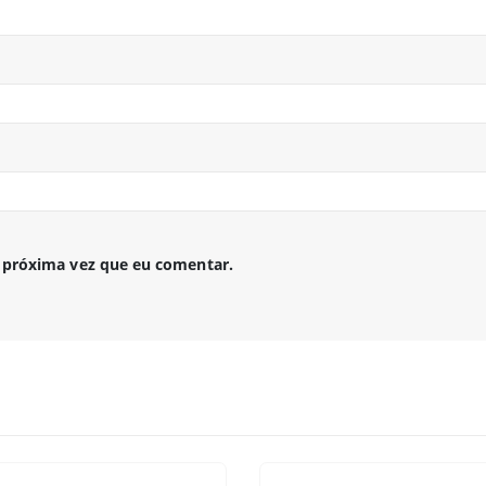
 próxima vez que eu comentar.