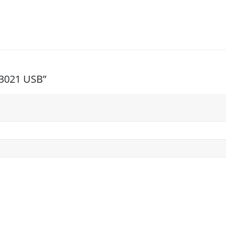
 3021 USB”