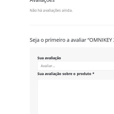
Não há avaliações ainda.
Seja o primeiro a avaliar “OMNIKEY
Sua avaliação
Sua avaliação sobre o produto
*