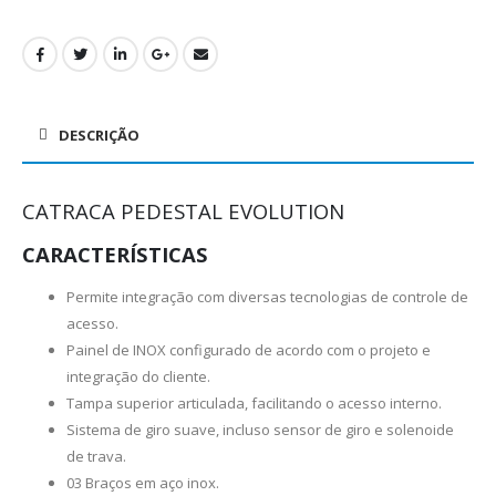
DESCRIÇÃO
CATRACA PEDESTAL EVOLUTION
CARACTERÍSTICAS
Permite integração com diversas tecnologias de controle de
acesso.
Painel de INOX configurado de acordo com o projeto e
integração do cliente.
Tampa superior articulada, facilitando o acesso interno.
Sistema de giro suave, incluso sensor de giro e solenoide
de trava.
03 Braços em aço inox.