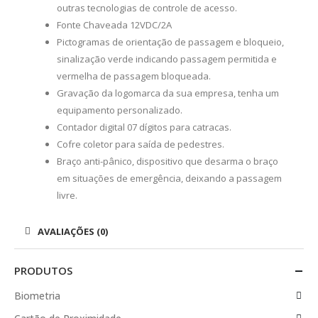
outras tecnologias de controle de acesso.
Fonte Chaveada 12VDC/2A
Pictogramas de orientação de passagem e bloqueio,
sinalização verde indicando passagem permitida e
vermelha de passagem bloqueada.
Gravação da logomarca da sua empresa, tenha um
equipamento personalizado.
Contador digital 07 dígitos para catracas.
Cofre coletor para saída de pedestres.
Braço anti-pânico, dispositivo que desarma o braço
em situações de emergência, deixando a passagem
livre.
AVALIAÇÕES (0)
PRODUTOS
Biometria