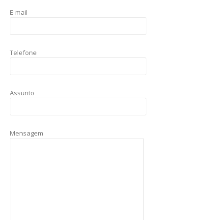
E-mail
Telefone
Assunto
Mensagem