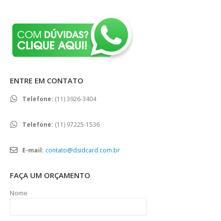
ENTRE EM CONTATO
Telefone:
(11) 3926-3404
Telefone:
(11) 97225-1536
E-mail:
contato@dsidcard.com.br
FAÇA UM ORÇAMENTO
Nome