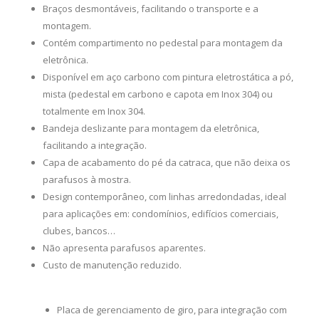
Braços desmontáveis, facilitando o transporte e a
montagem.
Contém compartimento no pedestal para montagem da
eletrônica.
Disponível em aço carbono com pintura eletrostática a pó,
mista (pedestal em carbono e capota em Inox 304) ou
totalmente em Inox 304.
Bandeja deslizante para montagem da eletrônica,
facilitando a integração.
Capa de acabamento do pé da catraca, que não deixa os
parafusos à mostra.
Design contemporâneo, com linhas arredondadas, ideal
para aplicações em: condomínios, edifícios comerciais,
clubes, bancos…
Não apresenta parafusos aparentes.
Custo de manutenção reduzido.
OPCIONAIS
Placa de gerenciamento de giro, para integração com