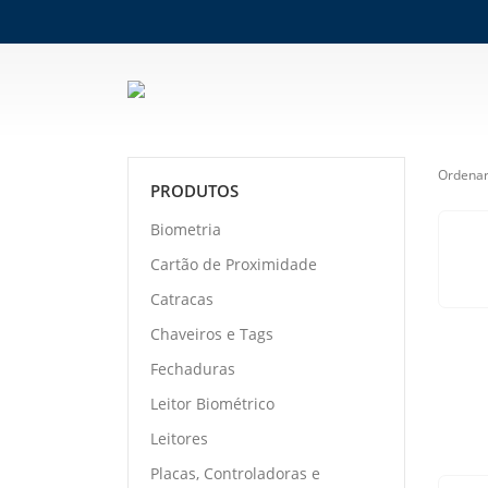
Ordenar
PRODUTOS
Biometria
Cartão de Proximidade
Catracas
Chaveiros e Tags
Fechaduras
Leitor Biométrico
Leitores
Placas, Controladoras e