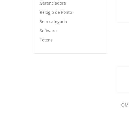
Gerenciadora
Relógio de Ponto
Sem categoria
Software
Totens
OMN