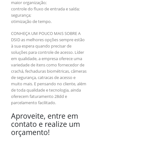
maior organização;
controle do fluxo de entrada e saída;
segurança;
otimização de tempo.
CONHEÇA UM POUCO MAIS SOBRE A
DSID as melhores opções sempre estão
à sua espera quando precisar de
soluções para controle de acesso. Líder
em qualidade, a empresa oferece uma
variedade de itens como fornecedor de
crachá, fechaduras biométricas, câmeras
de segurança, catracas de acesso e
muito mais. E pensando no cliente, além
de toda qualidade e tecnologia, ainda
oferecem faturamento 28dd e
parcelamento facilitado.
Aproveite, entre em
contato e realize um
orçamento!