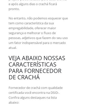
e após alguns dias o crachá ficará
pronto.
No entanto, não podemos esquecer que
tem como característica da sua
empregabilidade, oferecer maior
segurança e melhorar o fluxo de
pessoas, adjetivos que fazem do seu uso
um fator indispensável para o mercado
atual.
VEJA ABAIXO NOSSAS
CARACTERÍSTICAS
PARA FORNECEDOR
DE CRACHÁ
Fornecedor de crachá com qualidade
certificada você encontra na DSID-.
Confira alguns destaques na lista
abaixo: