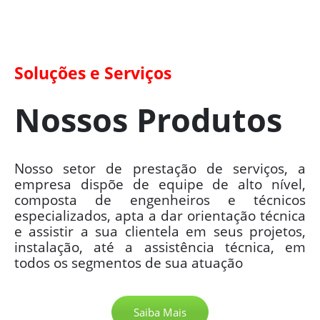
Soluções e Serviços
Nossos Produtos
Nosso setor de prestação de serviços, a
empresa dispõe de equipe de alto nível,
composta de engenheiros e técnicos
especializados, apta a dar orientação técnica
e assistir a sua clientela em seus projetos,
instalação, até a assistência técnica, em
todos os segmentos de sua atuação
Saiba Mais