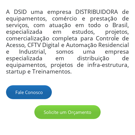
A DSID uma empresa DISTRIBUIDORA de
equipamentos, comércio e prestação de
serviços, com atuação em todo o Brasil,
especializada em estudos, projetos,
comercialização completa para Controle de
Acesso, CFTV Digital e Automação Residencial
e Industrial, somos uma empresa
especializada em distribuição de
equipamentos, projetos de infra-estrutura,
startup e Treinamentos.
Fale Conosco
Solicíte um Orçamento