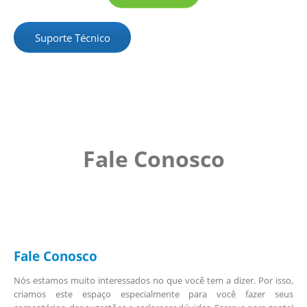
Suporte Técnico
Fale Conosco
Fale Conosco
Nós estamos muito interessados no que você tem a dizer. Por isso,
criamos este espaço especialmente para você fazer seus