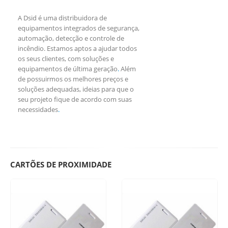
A Dsid é uma distribuidora de
equipamentos integrados de segurança,
automação, detecção e controle de
incêndio. Estamos aptos a ajudar todos
os seus clientes, com soluções e
equipamentos de última geração
.
Além
de possuirmos os melhores preços e
soluções adequadas, ideias para que o
seu projeto fique de acordo com suas
necessidades
.
CARTÕES DE PROXIMIDADE